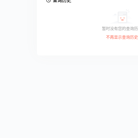
查询历史
暂时没有您的查询历
不再显示查询历史