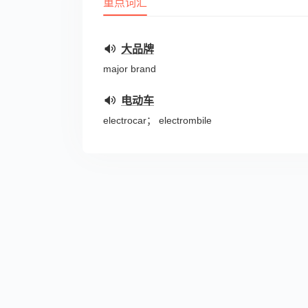
重点词汇
大品牌
major brand
电动车
electrocar； electrombile