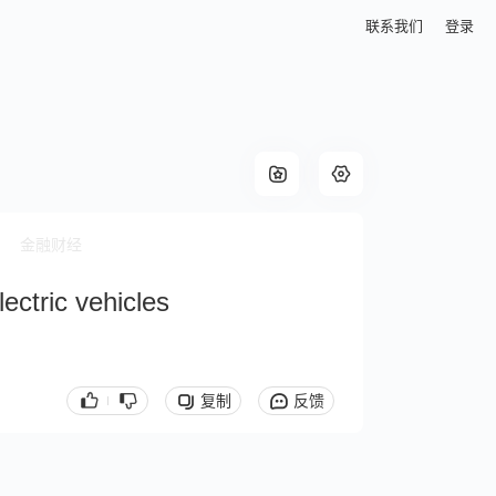
联系我们
登录
金融财经
ectric vehicles
复制
反馈