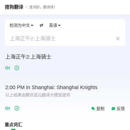
搜狗翻译
查词好，翻译快！
检测为中文
英语
上海正午2:上海骑士
上海正午2:上海骑士
2:00
PM
in
Shanghai:
Shanghai
Knights
以上结果由腾讯混元翻译大模型提供
复制
反馈
重点词汇