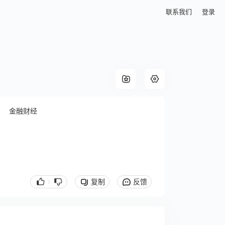
联系我们
登录
金融财经
复制
反馈