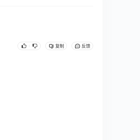
复制
反馈