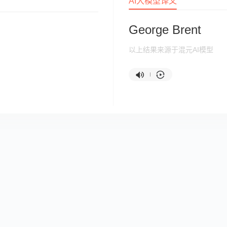
AI大模型译文
George Brent
以上结果来源于混元AI模型