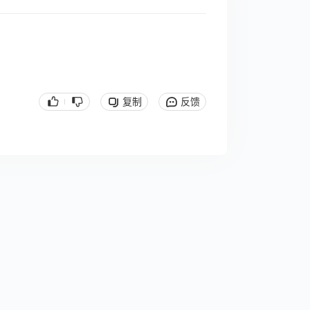
复制
反馈