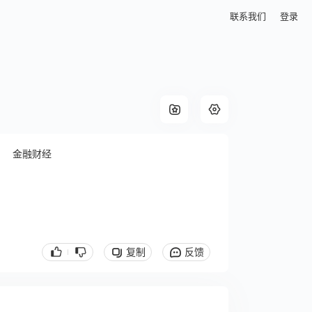
联系我们
登录
金融财经
复制
反馈