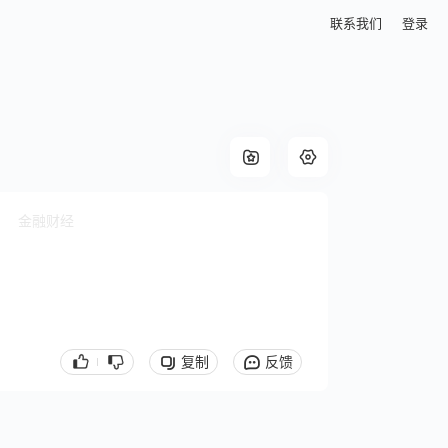
联系我们
登录
金融财经
复制
反馈