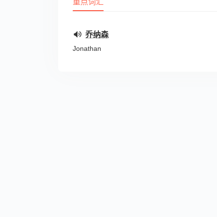
重点词汇
乔纳森
Jonathan