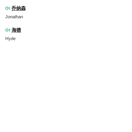
乔纳森
Jonathan
海德
Hyde