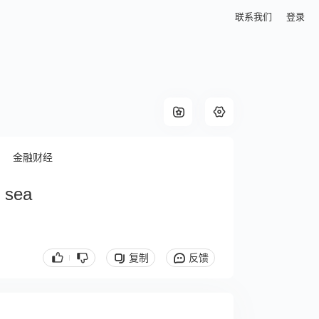
联系我们
登录
金融财经
e sea
复制
反馈