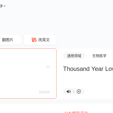
多
翻图片
改英文
通用领域
生物医学
Thousand Year Lo
3/5000