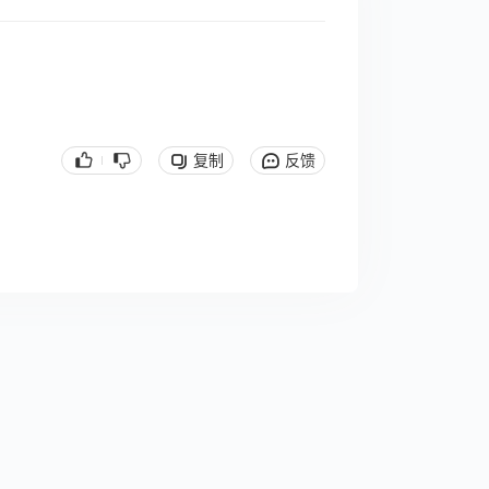
复制
反馈