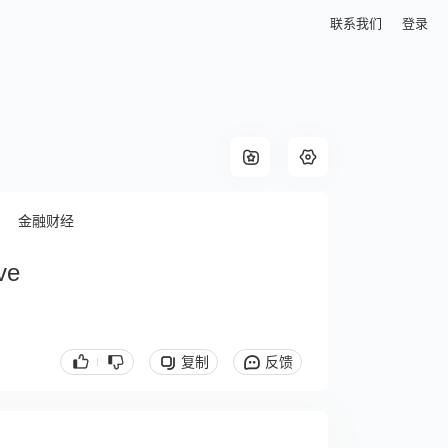
联系我们
登录
金融财经
ve
复制
反馈