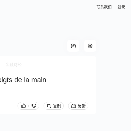
联系我们
登录
金融财经
igts de la main
复制
反馈