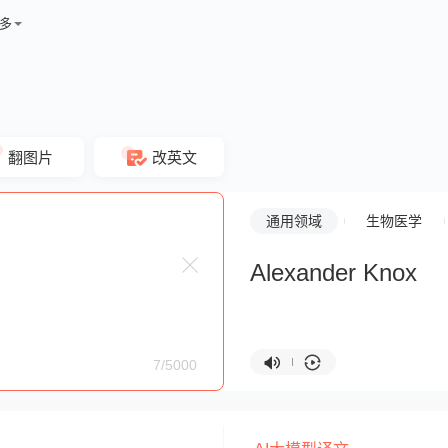
多
翻图片
改英文
通用领域
生物医学
Alexander Knox
7/5000