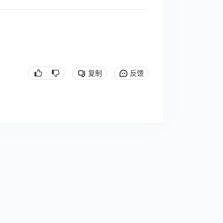
复制
反馈