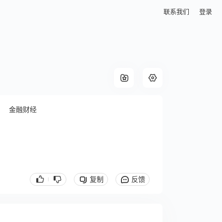
联系我们
登录
金融财经
复制
反馈