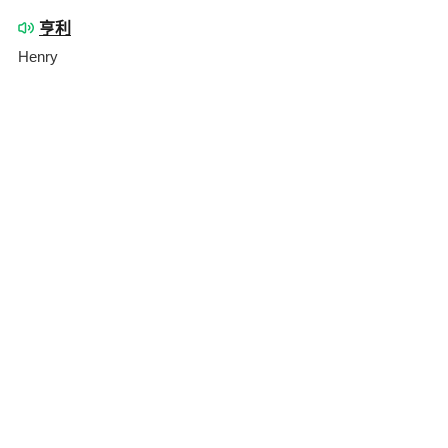
亨利
Henry