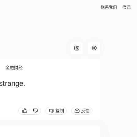
联系我们
登录
金融财经
 strange.
复制
反馈