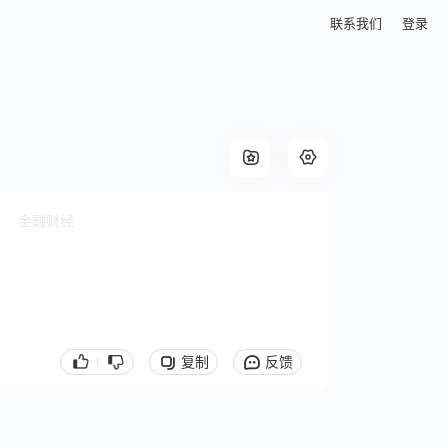
联系我们
登录
金融财经
复制
反馈