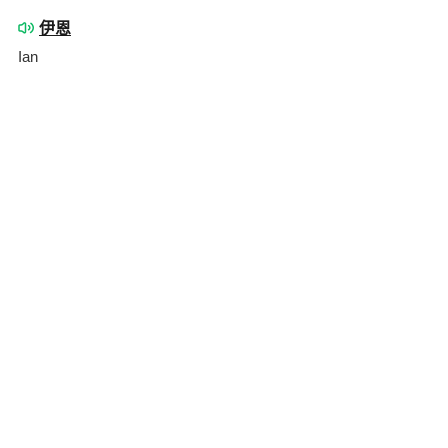
伊恩
Ian