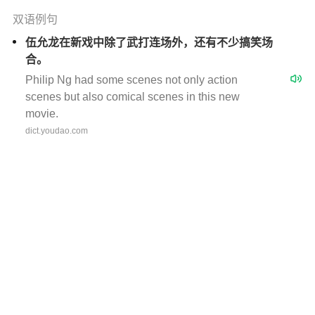
双语例句
伍允龙在新戏中除了武打连场外，还有不少搞笑场
合。
Philip Ng had some scenes not only action
scenes but also comical scenes in this new
movie.
dict.youdao.com