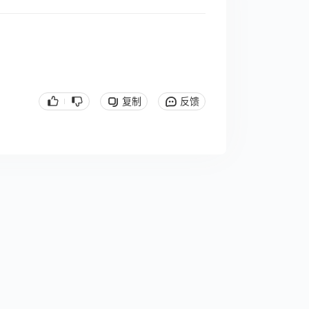
复制
反馈