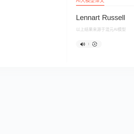
AI大模型译文
Lennart Russell
以上结果来源于混元AI模型