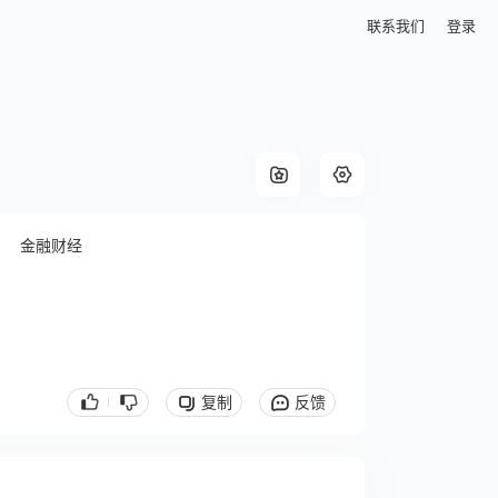
联系我们
登录
金融财经
复制
反馈