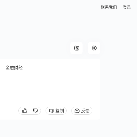
联系我们
登录
金融财经
复制
反馈