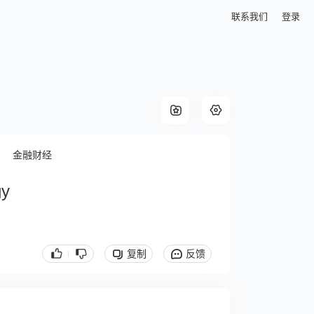
联系我们
登录
金融财经
gy
复制
反馈