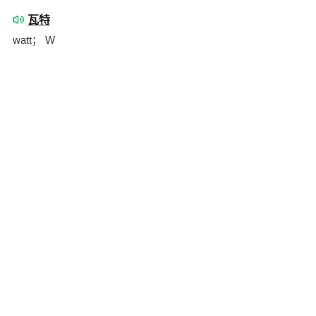
瓦特
watt； W