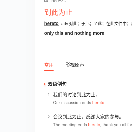
词典释义：
到此为止
hereto
adv.对此；于此；至此；在此文件中；
only this and nothing more
常用
影视原声
双语例句
我们的讨论到此为止。
Our discussion ends
hereto
.
会议到此为止，感谢大家的参与。
The meeting ends
hereto
, thank you all fo