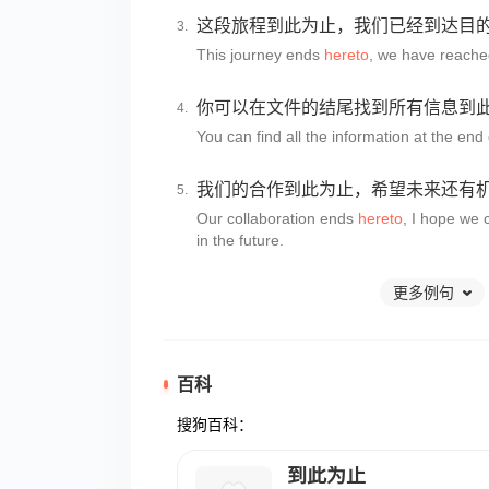
这段旅程到此为止，我们已经到达目
This journey ends
hereto
, we have reached
你可以在文件的结尾找到所有信息到
You can find all the information at the en
我们的合作到此为止，希望未来还有
Our collaboration ends
hereto
, I hope we 
in the future.
更多例句
百科
搜狗百科：
到此为止