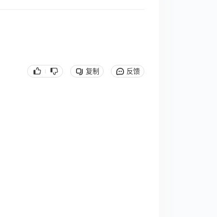
复制
反馈