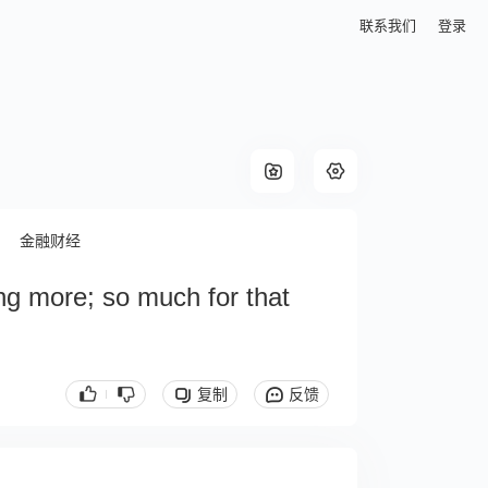
联系我们
登录
金融财经
ing more; so much for that
复制
反馈