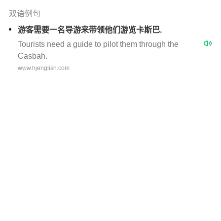
双语例句
游客需要一名导游来带领他们游览卡斯巴.
Tourists need a guide to pilot them through the
Casbah.
www.hjenglish.com