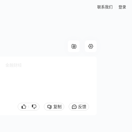
联系我们
登录
金融财经
复制
反馈