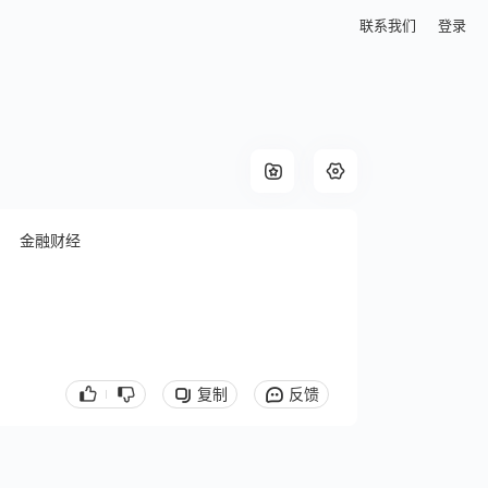
联系我们
登录
金融财经
复制
反馈