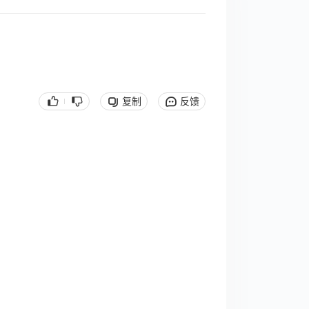
复制
反馈