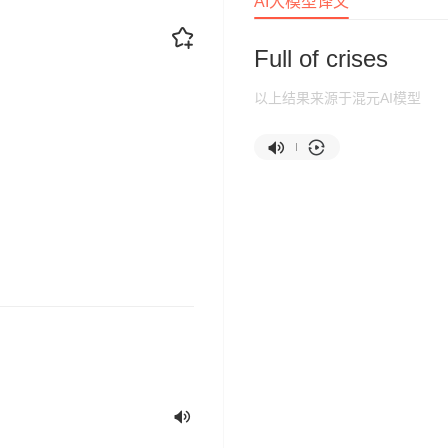
AI大模型译文
Full of crises
以上结果来源于混元AI模型