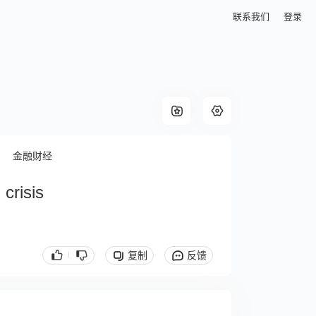
联系我们
登录
金融财经
crisis
复制
反馈