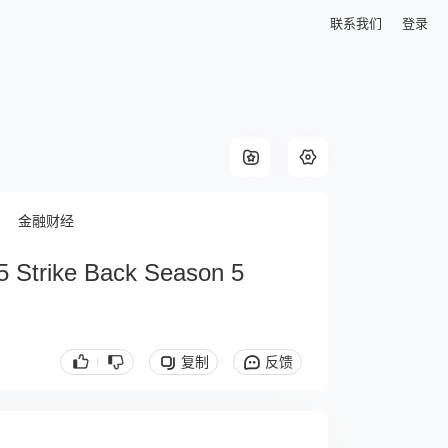
联系我们
登录
金融财经
5 Strike Back Season 5
复制
反馈