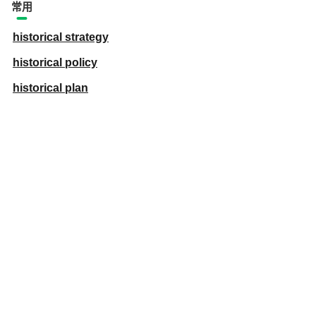
常用
historical strategy
historical policy
historical plan