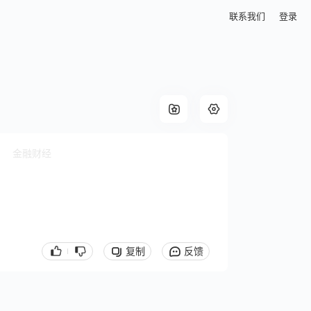
联系我们
登录
金融财经
复制
反馈