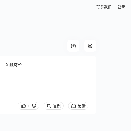
联系我们
登录
金融财经
复制
反馈