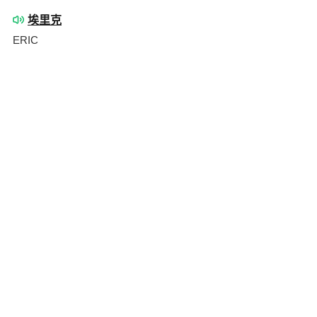
埃里克
ERIC