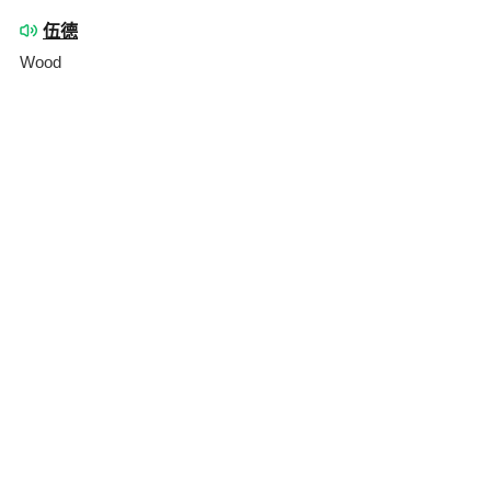
伍德
Wood