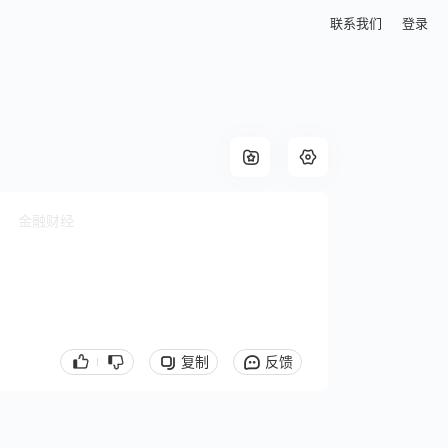
联系我们
登录
金融财经
复制
反馈