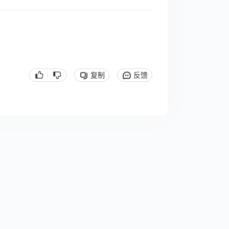
复制
反馈