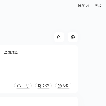
联系我们
登录
金融财经
复制
反馈