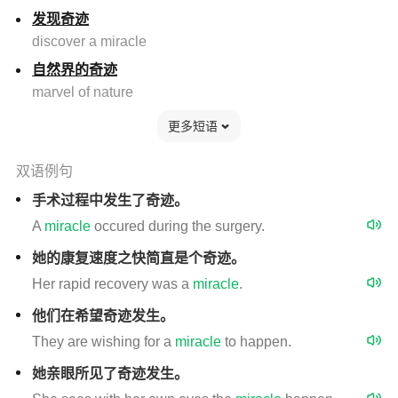
发现奇迹
discover a miracle
自然界的奇迹
marvel of nature
更多短语
双语例句
手术过程中发生了奇迹。
A
miracle
occured during the surgery.
她的康复速度之快简直是个奇迹。
Her rapid recovery was a
miracle
.
他们在希望奇迹发生。
They are wishing for a
miracle
to happen.
她亲眼所见了奇迹发生。