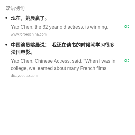
双语例句
现在，姚晨赢了。
Yao Chen, the 32 year old actress, is winning.
www.forbeschina.com
中国演员姚晨说：“我还在读书的时候就学习很多
法国电影。
Yao Chen, Chinese Actress, said, "When I was in
college, we learned about many French films.
dict.youdao.com