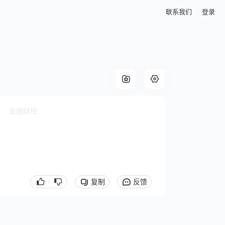
联系我们
登录
金融财经
复制
反馈