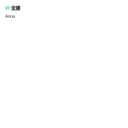
安娜
Anna