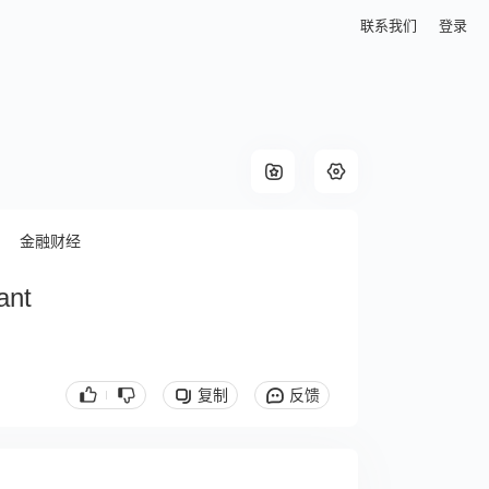
联系我们
登录
金融财经
ant
复制
反馈