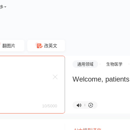
多
翻图片
改英文
通用领域
生物医学
Welcome, patients
10/5000