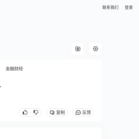
联系我们
登录
金融财经
.
复制
反馈