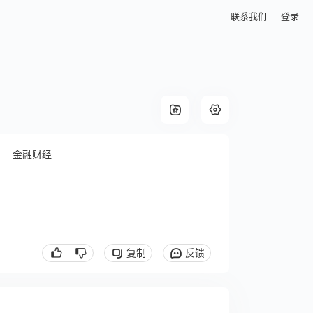
联系我们
登录
金融财经
复制
反馈