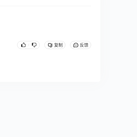
复制
反馈