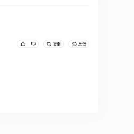
复制
反馈