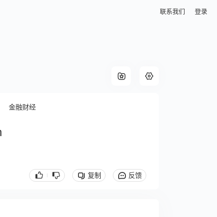
联系我们
登录
金融财经
h
复制
反馈