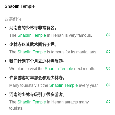
Shaolin Temple
双语例句
河南省的少林寺非常有名。
The
Shaolin
Temple
in Henan is very famous.
少林寺以其武术闻名于世。
The
Shaolin
Temple
is famous for its martial arts.
我们计划下个月去少林寺旅游。
We plan to visit the
Shaolin
Temple
next month.
许多游客每年都会参观少林寺。
Many tourists visit the
Shaolin
Temple
every year.
河南的少林寺吸引了很多游客。
The
Shaolin
Temple
in Henan attracts many
tourists.