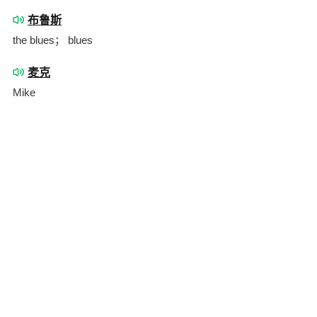
布鲁斯
the blues； blues
麦克
Mike