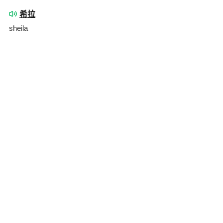
希拉
sheila