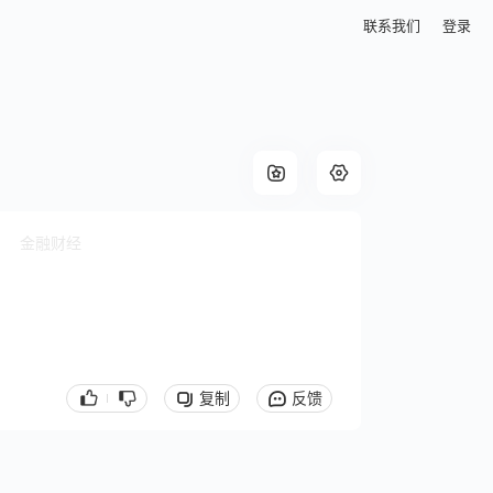
联系我们
登录
金融财经
复制
反馈