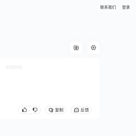
联系我们
登录
金融财经
复制
反馈