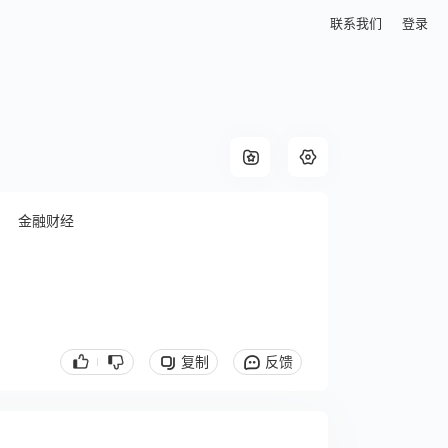
联系我们
登录
金融财经
复制
反馈