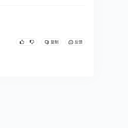
复制
反馈