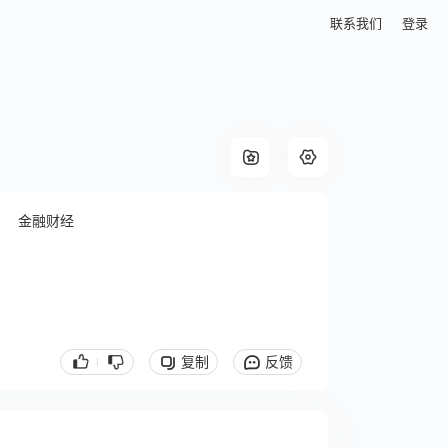
联系我们
登录
金融财经
复制
反馈