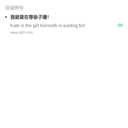
双语例句
我就是在等徐子珊！
Kate is the girl Kenneth is waiting for!
www.sj80.com