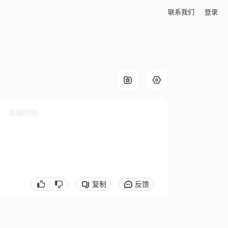
联系我们
登录
金融财经
复制
反馈